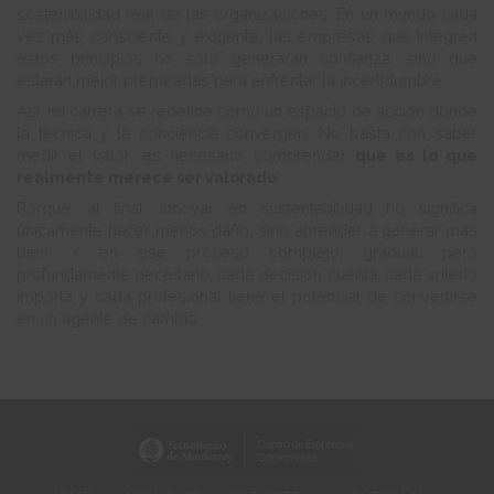
sostenibilidad real de las organizaciones. En un mundo cada
vez más consciente y exigente, las empresas que integren
estos principios no solo generarán confianza, sino que
estarán mejor preparadas para enfrentar la incertidumbre.
Así, mi carrera se redefine como un espacio de acción donde
la técnica y la conciencia convergen. No basta con saber
medir el valor; es necesario comprender
qué es lo que
realmente merece ser valorado
.
Porque, al final, innovar en sustentabilidad no significa
únicamente hacer menos daño, sino aprender a generar más
bien. Y en ese proceso complejo, gradual, pero
profundamente necesario, cada decisión cuenta, cada criterio
importa y cada profesional tiene el potencial de convertirse
en un agente de cambio.