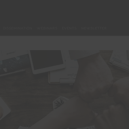
DISSEMINATION
WEBINARS
EVENTS
NEWSLETTER