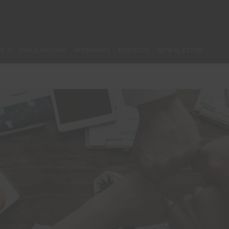
ÓN
DIVULGACIÓN
WEBINARS
EVENTOS
NEWSLETTER