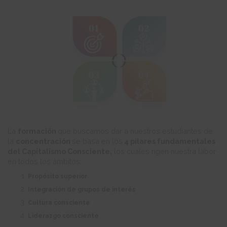
La
formación
que buscamos dar a nuestros estudiantes de
la
concentración
se basa en los
4 pilares fundamentales
del Capitalismo Consciente,
los cuales rigen nuestra labor
en todos los ámbitos:
Propósito superior
Integración de grupos de interés
Cultura consciente
Liderazgo consciente