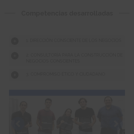
Competencias desarrolladas
1. DIRECCIÓN CONSCIENTE DE LOS NEGOCIOS
2. CONSULTORÍA PARA LA CONSTRUCCIÓN DE
NEGOCIOS CONSCIENTES
3. COMPROMISO ÉTICO Y CIUDADANO
Previous
Next