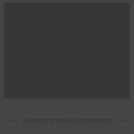
Nuestro modelo académico