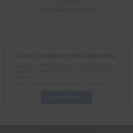
Conscientes
luis.gerardo@tec.mx
-
Conoce nuestra oferta ejecutiva
Aspiramos a formar personas en torno al capitalismo
consciente mucho más allá de las aulas del Tec de
Monterrey.
Conoce nuestra oferta de educación ejecutiva.
CONOCER MÁS