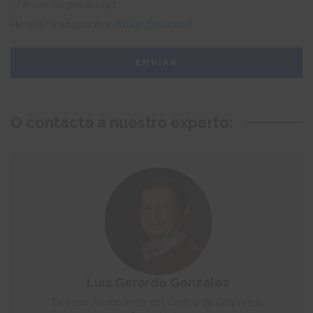
Aviso de privacidad
He leído y acepto el
aviso de privacidad.
O contacta a nuestro experto:
Luis Gerardo González
Director Académico del Centro de Empresas