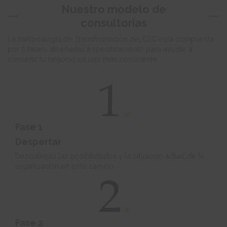
Nuestro modelo de
consultorías
La metodología de Transformación del CEC está compuesta
por 5 fases, diseñadas específicamente para ayudar a
convertir tu negocio en uno más consciente:
Fase 1
Despertar
Descubrirás las posibilidades y la situación actual de tu
organización en este camino.
Fase 2