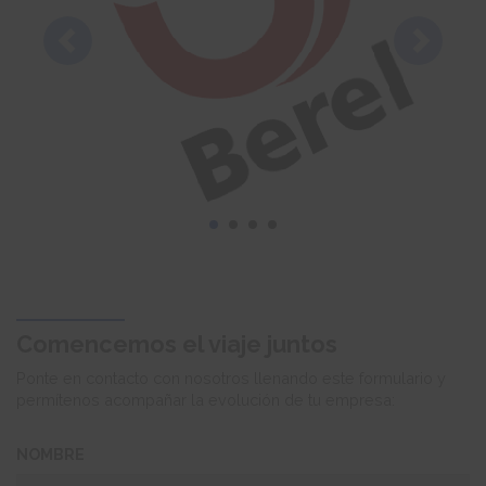
Comencemos el viaje juntos
Ponte en contacto con nosotros llenando este formulario y
permítenos acompañar la evolución de tu empresa:
NOMBRE