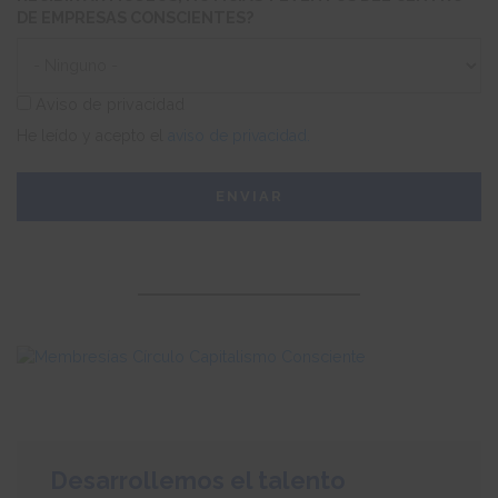
TE
DE EMPRESAS CONSCIENTES?
INTERESA?
Aviso de privacidad
He leído y acepto el
aviso de privacidad.
Desarrollemos el talento