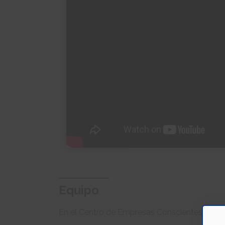
Equipo
En el Centro de Empresas Conscientes hemos