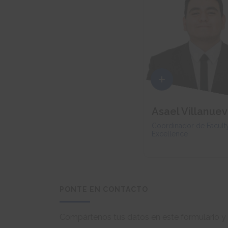
Asael Villanue
Coordinador de Facult
Excellence
PONTE EN CONTACTO
Compártenos tus datos en este formulario y 