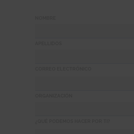
NOMBRE
APELLIDOS
CORREO ELECTRÓNICO
ORGANIZACIÓN
¿QUÉ PODEMOS HACER POR TI?