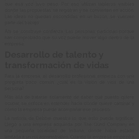
que esa voz tuvo peso. Por eso utilizan tableros visibles
donde las propuestas se registran y se convierten en acción.
Las ideas no quedan escondidas en un buzón; se vuelven
parte del trabajo.
Ahí se construye confianza. Las personas participan porque
han comprobado que su voz puede mover algo dentro de la
empresa.
Desarrollo de talento y
transformación de vidas
Para la empresa, el desarrollo profesional empieza con una
pregunta poco común: ¿cuál es la visión de vida de una
persona?
Más allá de tratarse solamente de saber qué puesto quiere
ocupar, se enfoca en entender hacia dónde quiere caminar y
cómo la empresa puede acompañar ese proceso.
La historia de Debbie muestra lo que esto puede significar.
Llegó a una empresa adquirida por The Gund Company en
una pequeña localidad de Indiana, donde había estado
limitada a un rol administrativo. Cuando la empresa empezó a