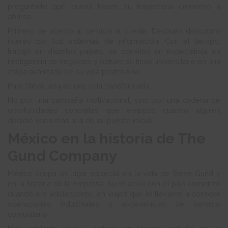
preguntarle qué quería hacer, su trayectoria comenzó a
abrirse.
Primero se acercó al servicio al cliente. Después descubrió
interés por los sistemas de información. Con el tiempo,
trabajó en distintos países, se convirtió en especialista en
inteligencia de negocios y obtuvo su título universitario en una
etapa avanzada de su vida profesional.
Para Steve, esa es una vida transformada.
No por una campaña motivacional, sino por una cadena de
oportunidades concretas que empezó cuando alguien
decidió verla más allá de su puesto inicial.
México en la historia de The
Gund Company
México ocupa un lugar especial en la vida de Steve Gund y
en la historia de la empresa. Su relación con el país comenzó
cuando era adolescente, en viajes que lo llevaron a conocer
operaciones industriales y experiencias de servicio
comunitario.