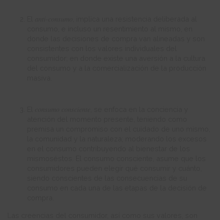
anti-consumo
El
, implica una resistencia deliberada al
consumo, e incluso un resentimiento al mismo, en
donde las decisiones de compra van alineadas y son
consistentes con los valores individuales del
consumidor; en donde existe una aversión a la cultura
del consumo y a la comercialización de la producción
masiva.
consumo consciente
El
, se enfoca en la conciencia y
atención del momento presente, teniendo como
premisa un compromiso con el cuidado de uno mismo,
la comunidad y la naturaleza; moderando los excesos
en el consumo contribuyendo al bienestar de los
mismoséstos. El consumo consciente, asume que los
consumidores pueden elegir qué consumir y cuánto,
siendo conscientes de las consecuencias de su
consumo en cada una de las etapas de la decisión de
compra.
Las creencias del consumidor, así como sus valores, son