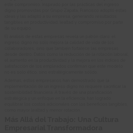
este compromiso. Inspirado por las prácticas del ingreso
digno promovidas por Grupo Zapata, Francisco adoptó estas
ideas y las adaptó a su empresa, generando resultados
tangibles en productividad, lealtad y compromiso por parte
de su equipo.
El análisis de estas empresas revela un patrón claro: el
ingreso digno no solo mejora la calidad de vida de los
colaboradores, sino que también fortalece las empresas
desde dentro. Datos como la reducción de la rotación laboral,
el aumento en la productividad y la mejora en los índices de
satisfacción de los empleados confirman que este modelo
no es solo ético, sino estratégicamente sólido.
Además, estos empresarios han demostrado que la
implementación de un ingreso digno no requiere sacrificar la
sostenibilidad financiera. A través de una planificación
estratégica y un enfoque en la eficiencia, han logrado
equilibrar los costos adicionales con los beneficios tangibles,
como mayor lealtad y menor rotación.
Más Allá del Trabajo: Una Cultura
Empresarial Transformadora