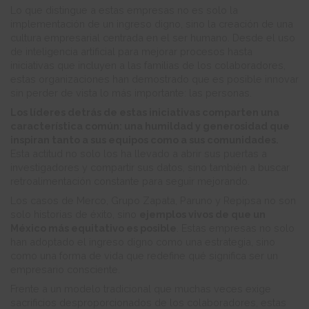
Lo que distingue a estas empresas no es solo la
implementación de un ingreso digno, sino la creación de una
cultura empresarial centrada en el ser humano. Desde el uso
de inteligencia artificial para mejorar procesos hasta
iniciativas que incluyen a las familias de los colaboradores,
estas organizaciones han demostrado que es posible innovar
sin perder de vista lo más importante: las personas.
Los líderes detrás de estas iniciativas comparten una
característica común: una humildad y generosidad que
inspiran tanto a sus equipos como a sus comunidades.
Esta actitud no solo los ha llevado a abrir sus puertas a
investigadores y compartir sus datos, sino también a buscar
retroalimentación constante para seguir mejorando.
Los casos de Merco, Grupo Zapata, Paruno y Repipsa no son
solo historias de éxito, sino
ejemplos vivos de que un
México más equitativo es posible
. Estas empresas no solo
han adoptado el ingreso digno como una estrategia, sino
como una forma de vida que redefine qué significa ser un
empresario consciente.
Frente a un modelo tradicional que muchas veces exige
sacrificios desproporcionados de los colaboradores, estas