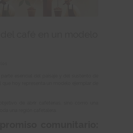
s del café en un modelo
ulos
 parte esencial del paisaje y del sustento de
al que hoy representa un modelo ejemplar de
bjetivo de abrir cafeterías, sino como una
oda una región cafetalera.
promiso comunitario: