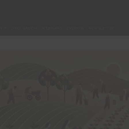
ÓN
DIVULGACIÓN
WEBINARS
EVENTOS
NEWSLETTER