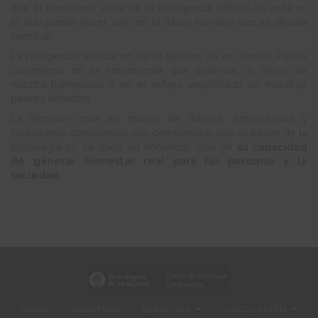
que el verdadero valor de la inteligencia artificial no está en
lo que puede hacer, sino en el futuro humano que se decida
construir.
La inteligencia artificial no es un destino, es un camino. Puede
convertirse en la herramienta que potencie lo mejor de
nuestra humanidad o en el reflejo amplificado de nuestros
peores defectos.
La decisión está en manos de líderes, empresarios y
ciudadanos conscientes que comprendan que el poder de la
tecnología no se mide en eficiencia, sino en
su capacidad
de generar bienestar real para las personas y la
sociedad
.
INICIO
NOSOTROS
SERVICIOS
VINCULACIÓN