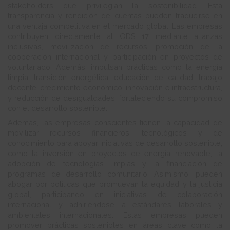
stakeholders que privilegian la sostenibilidad. Esta
transparencia y rendición de cuentas pueden traducirse en
una ventaja competitiva en el mercado global. Las empresas
contribuyen directamente al ODS 17 mediante alianzas
inclusivas, movilización de recursos, promoción de la
cooperación internacional y participación en proyectos de
voluntariado. Además, impulsan prácticas como la energía
limpia, transición energética, educación de calidad, trabajo
decente, crecimiento económico, innovación e infraestructura,
y reducción de desigualdades, fortaleciendo su compromiso
con el desarrollo sostenible.
Además, las empresas conscientes tienen la capacidad de
movilizar recursos financieros, tecnológicos y de
conocimiento para apoyar iniciativas de desarrollo sostenible,
como la inversión en proyectos de energía renovable, la
adopción de tecnologías limpias y la financiación de
programas de desarrollo comunitario. Asimismo, pueden
abogar por políticas que promuevan la equidad y la justicia
global, participando en iniciativas de colaboración
internacional y adhiriéndose a estándares laborales y
ambientales internacionales. Estas empresas pueden
promover prácticas sostenibles en áreas clave como la