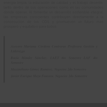
energía limpia, la educación de calidad y el trabajo decente,
tanto dentro de sus operaciones como en las comunidades
donde operan. Al fomentar un desarrollo sostenible integral,
las empresas conscientes contribuyen directamente a la
consecución de los ODS y promueven un futuro más
próspero y equitativo para todos.
Asesora Mariana Córdova Contreras Profesora Gestión y
Liderazgo
Rocío Méndez Sánchez. LAET 6to Semestre LAF 4to
Semestre
Maximiliano Gómez Ramirez. Negocios 2do Semestre
Javier Enrique Meza Fonseca. Negocios 2do Semestre