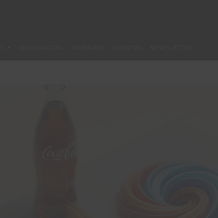
ÓN
DIVULGACIÓN
WEBINARS
EVENTOS
NEWSLETTER