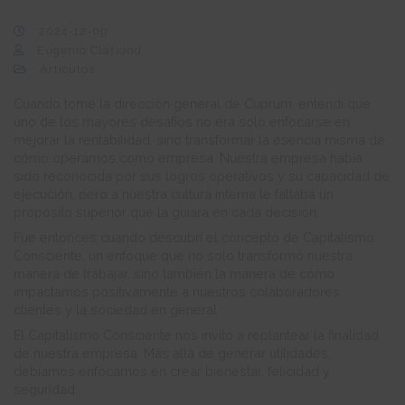
2024-12-09
Eugenio Clariond
Artículos
Cuando tomé la dirección general de Cuprum, entendí que
uno de los mayores desafíos no era solo enfocarse en
mejorar la rentabilidad, sino transformar la esencia misma de
cómo operamos como empresa. Nuestra empresa había
sido reconocida por sus logros operativos y su capacidad de
ejecución, pero a nuestra cultura interna le faltaba un
propósito superior que la guiara en cada decisión.
Fue entonces cuando descubrí el concepto de Capitalismo
Consciente, un enfoque que no solo transformó nuestra
manera de trabajar, sino también la manera de cómo
impactamos positivamente a nuestros colaboradores,
clientes y la sociedad en general.
El Capitalismo Consciente nos invitó a replantear la finalidad
de nuestra empresa. Más allá de generar utilidades,
debíamos enfocarnos en crear bienestar, felicidad y
seguridad.