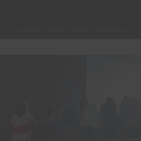
ÓN
DIVULGACIÓN
WEBINARS
EVENTOS
NEWSLETTER