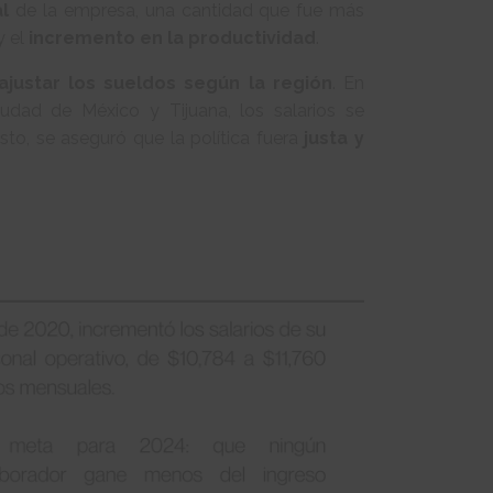
l
de la empresa, una cantidad que fue más
y el
incremento en la productividad
.
ajustar los sueldos según la región
. En
dad de México y Tijuana, los salarios se
sto, se aseguró que la política fuera
justa y