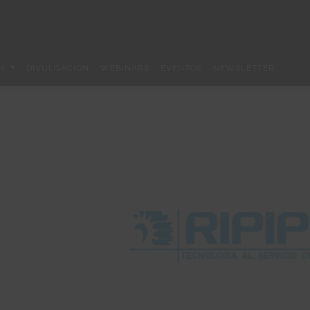
ÓN
DIVULGACIÓN
WEBINARS
EVENTOS
NEWSLETTER