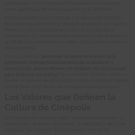
participantes en la compañía, fomentando una conciencia
social que influya de manera positiva en el ambiente.
Esta sensibilidad no se restringe a la calidad del servicio;
trasciende para fomentar la igualdad de género, los valores
humanos y la consistencia en todos los estratos de la
organización. Es una perspectiva holística donde la atención
al cliente se transforma en un reflejo de los valores internos
que ejercemos.
En otras palabras,
promover un entorno donde cada
empleado, independientemente de su posición o
localización, pueda obtener el respaldo de sus colegas
para alcanzar sus metas
. Para nosotros, el triunfo reside en
brindar un servicio de alta calidad no solo a nuestros clientes,
sino también en el dentro de nuestra propia organización.
Los Valores que Definen la
Cultura de Cinépolis
En Cinépolis nos orientan cuatro valores fundamentales: el
compromiso, el deseo de servicio, la integridad y, de forma
particular, "ser palomita". Estos principios no solo se