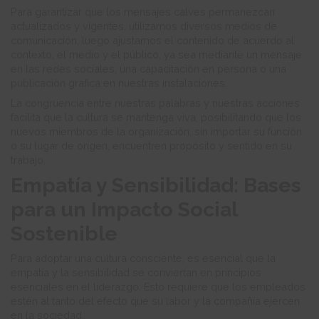
Para garantizar que los mensajes calves permanezcan
actualizados y vigentes, utilizamos diversos medios de
comunicación, luego ajustamos el contenido de acuerdo al
contexto, el medio y el público, ya sea mediante un mensaje
en las redes sociales, una capacitación en persona o una
publicación gráfica en nuestras instalaciones.
La congruencia entre nuestras palabras y nuestras acciones
facilita que la cultura se mantenga viva, posibilitando que los
nuevos miembros de la organización, sin importar su función
o su lugar de origen, encuentren propósito y sentido en su
trabajo.
Empatía y Sensibilidad: Bases
para un Impacto Social
Sostenible
Para adoptar una cultura consciente, es esencial que la
empatía y la sensibilidad se conviertan en principios
esenciales en el liderazgo. Esto requiere que los empleados
estén al tanto del efecto que su labor y la compañía ejercen
en la sociedad.