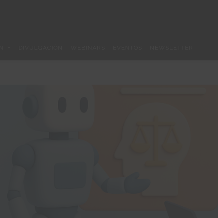
ÓN
DIVULGACIÓN
WEBINARS
EVENTOS
NEWSLETTER