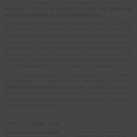
porque el mercado era extremadamente competitivo. Sin
embargo, al cabo de dieciocho meses, los
beneficios
indirectos empezaron a hacerse evidentes
.
La productividad aumentó, los equipos trabajaron de forma
más eficiente, la rotación disminuyó y los costos de
capacitación se redujeron drásticamente. Incluso el costo por
par de zapato, que inicialmente subió un 5.2%, comenzó a
estabilizarse y a bajar. Con el aumento en exportaciones y la
consolidación de su reputación como empresa ética,
PARUNO no solo logró equilibrar sus finanzas, sino fortalecer
su posicionamiento en los mercados más exigentes.
Hoy, la marca mexicana no solo compite por precio y calidad,
sino también por valores. Y en un mundo donde el
Capitalismo Consciente
toma cada vez más relevancia y
los consumidores exigen cada vez más transparencia y
responsabilidad social, esa diferencia empieza a marcar una
ventaja competitiva real.