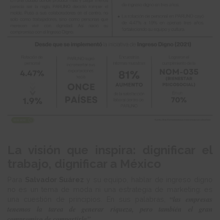
La visión que inspira: dignificar el
trabajo, dignificar a México
Para
Salvador Suárez
y su equipo, hablar de ingreso digno
no es un tema de moda ni una estrategia de marketing: es
“las empresas
una cuestión de principios. En sus palabras,
tenemos la tarea de generar riqueza, pero también el gran
compromiso de compartirla”
.